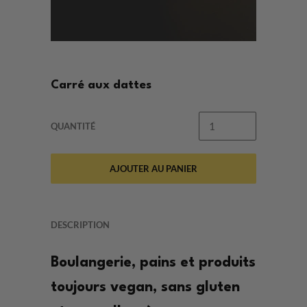
Carré aux dattes
QUANTITÉ
AJOUTER AU PANIER
DESCRIPTION
Boulangerie, pains et produits
toujours vegan, sans gluten