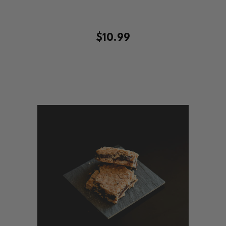
$10.99