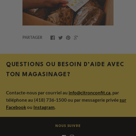
PARTAGER
QUESTIONS OU BESOIN D’AIDE AVEC
TON MAGASINAGE?
Contacte-nous par courriel au
info@citronconfit.ca
, par
téléphone au (418) 736-1500 ou par messagerie privée
sur
Facebook
ou
Instagram
.
NOUS SUIVRE