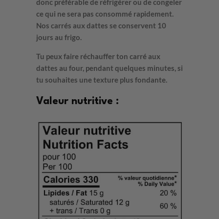
donc préférable de réfrigérer ou de congeler
ce qui ne sera pas consommé rapidement.
Nos carrés aux dattes se conservent 10
jours au frigo.
Tu peux faire réchauffer ton carré aux
dattes au four, pendant quelques minutes, si
tu souhaites une texture plus fondante.
Valeur nutritive :