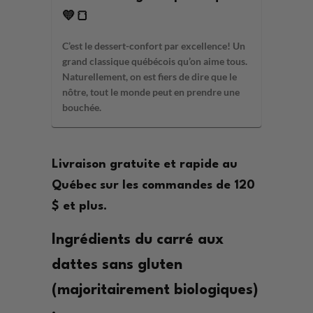
💛🍞
C’est le dessert-confort par excellence! Un
grand classique québécois qu’on aime tous.
Naturellement, on est fiers de dire que le
nôtre, tout le monde peut en prendre une
bouchée.
Livraison gratuite et rapide au
Québec sur les commandes de 120
$ et plus.
Ingrédients du carré aux
dattes sans gluten
(majoritairement biologiques)