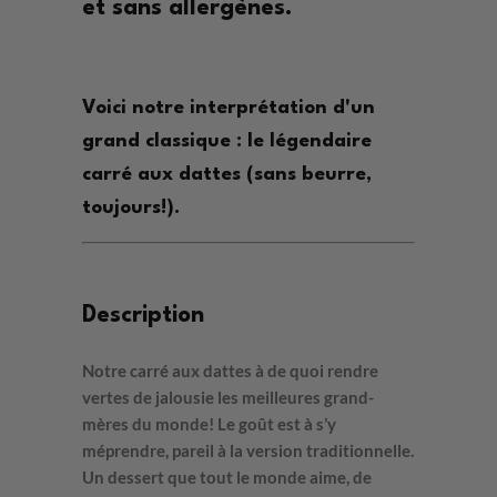
et sans allergènes.
Voici notre interprétation d'un
grand classique : le légendaire
carré aux dattes (sans beurre,
toujours!).
Description
Notre carré aux dattes à de quoi rendre
vertes de jalousie les meilleures grand-
mères du monde!
Le goût est à s’y
méprendre, pareil à la version traditionnelle
.
Un
dessert que tout le monde aime
, de