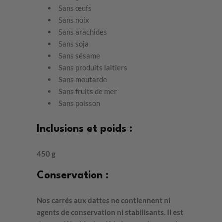
Sans œufs
Sans noix
Sans arachides
Sans soja
Sans sésame
Sans produits laitiers
Sans moutarde
Sans fruits de mer
Sans poisson
Inclusions et poids :
450 g
Conservation :
Nos carrés aux dattes ne contiennent ni
agents de conservation ni stabilisants. Il est