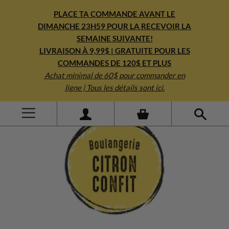
PLACE TA COMMANDE AVANT LE
DIMANCHE 23H59 POUR LA RECEVOIR LA
SEMAINE SUIVANTE!
LIVRAISON À 9,99$ | GRATUITE POUR LES
COMMANDES DE 120$ ET PLUS
Achat minimal de 60$ pour commander en
ligne | Tous les détails sont ici.